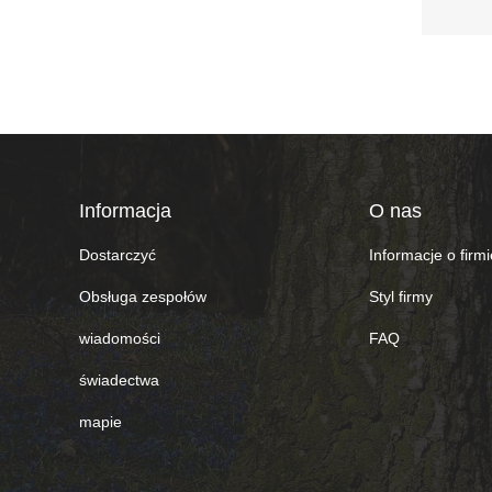
Informacja
O nas
Dostarczyć
Informacje o firmi
Obsługa zespołów
Styl firmy
wiadomości
FAQ
świadectwa
mapie