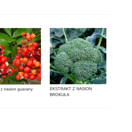
EKSTRAKT Z NASION
 z nasion guarany
BROKUŁA