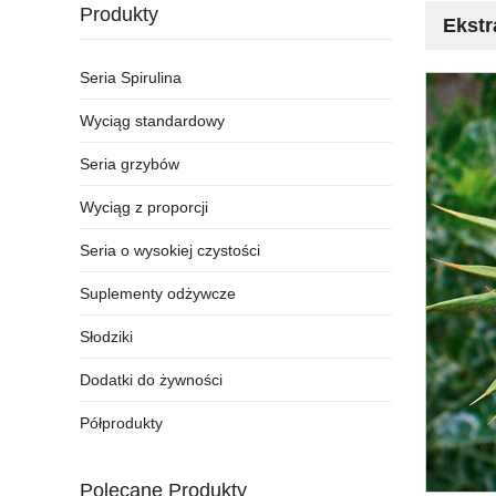
Produkty
Ekstr
Seria Spirulina
Wyciąg standardowy
Seria grzybów
Wyciąg z proporcji
Seria o wysokiej czystości
Suplementy odżywcze
Słodziki
Dodatki do żywności
Półprodukty
Polecane Produkty