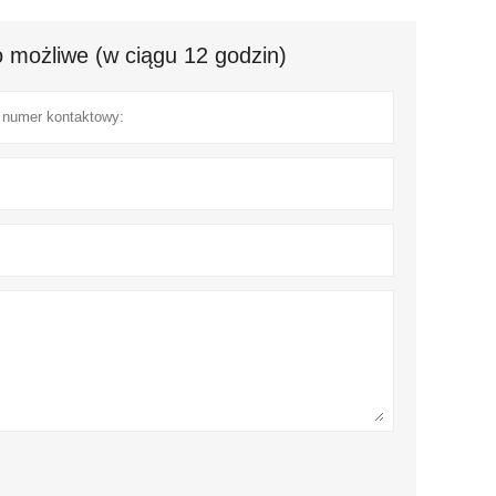
 możliwe (w ciągu 12 godzin)