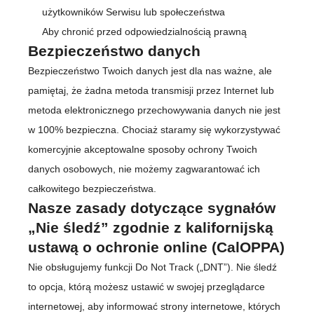
użytkowników Serwisu lub społeczeństwa
Aby chronić przed odpowiedzialnością prawną
Bezpieczeństwo danych
Bezpieczeństwo Twoich danych jest dla nas ważne, ale
pamiętaj, że żadna metoda transmisji przez Internet lub
metoda elektronicznego przechowywania danych nie jest
w 100% bezpieczna. Chociaż staramy się wykorzystywać
komercyjnie akceptowalne sposoby ochrony Twoich
danych osobowych, nie możemy zagwarantować ich
całkowitego bezpieczeństwa.
Nasze zasady dotyczące sygnałów
„Nie śledź” zgodnie z kalifornijską
ustawą o ochronie online (CalOPPA)
Nie obsługujemy funkcji Do Not Track („DNT”). Nie śledź
to opcja, którą możesz ustawić w swojej przeglądarce
internetowej, aby informować strony internetowe, których