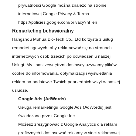
prywatności Google można znaleźć na stronie
internetowej Google Privacy & Terms:
https://policies.google.com/privacy?hl=en
Remarketing behawioralny
Hangzhou Muhua Bio-Tech Co., Ltd korzysta z usług
remarketingowych, aby reklamować się na stronach
internetowych osób trzecich po odwiedzeniu naszej
Usługi. My i nasi zewnętrzni dostawcy używamy plików
cookie do informowania, optymalizacji i wyświetlania
reklam na podstawie Twoich poprzednich wizyt w naszej
usłudze.
Google Ads (AdWords)
Usługa remarketingu Google Ads (AdWords) jest
świadczona przez Google Inc.
Możesz zrezygnować z Google Analytics dla reklam
graficznych i dostosować reklamy w sieci reklamowej