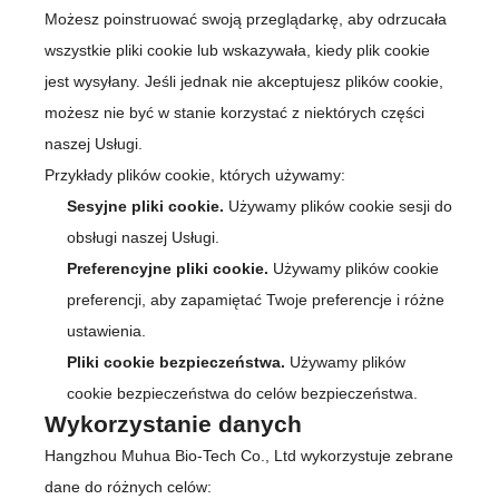
Możesz poinstruować swoją przeglądarkę, aby odrzucała
wszystkie pliki cookie lub wskazywała, kiedy plik cookie
jest wysyłany. Jeśli jednak nie akceptujesz plików cookie,
możesz nie być w stanie korzystać z niektórych części
naszej Usługi.
Przykłady plików cookie, których używamy:
Sesyjne pliki cookie.
Używamy plików cookie sesji do
obsługi naszej Usługi.
Preferencyjne pliki cookie.
Używamy plików cookie
preferencji, aby zapamiętać Twoje preferencje i różne
ustawienia.
Pliki cookie bezpieczeństwa.
Używamy plików
cookie bezpieczeństwa do celów bezpieczeństwa.
Wykorzystanie danych
Hangzhou Muhua Bio-Tech Co., Ltd wykorzystuje zebrane
dane do różnych celów: