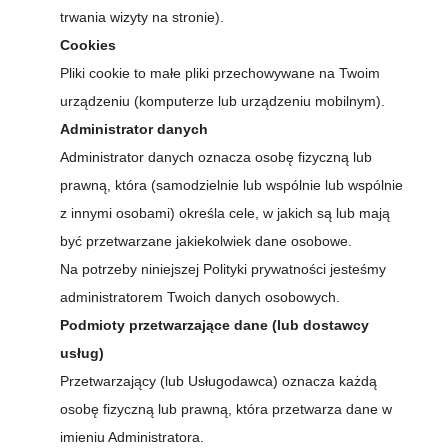
trwania wizyty na stronie).
Cookies
Pliki cookie to małe pliki przechowywane na Twoim
urządzeniu (komputerze lub urządzeniu mobilnym).
Administrator danych
Administrator danych oznacza osobę fizyczną lub
prawną, która (samodzielnie lub wspólnie lub wspólnie
z innymi osobami) określa cele, w jakich są lub mają
być przetwarzane jakiekolwiek dane osobowe.
Na potrzeby niniejszej Polityki prywatności jesteśmy
administratorem Twoich danych osobowych.
Podmioty przetwarzające dane (lub dostawcy
usług)
Przetwarzający (lub Usługodawca) oznacza każdą
osobę fizyczną lub prawną, która przetwarza dane w
imieniu Administratora.