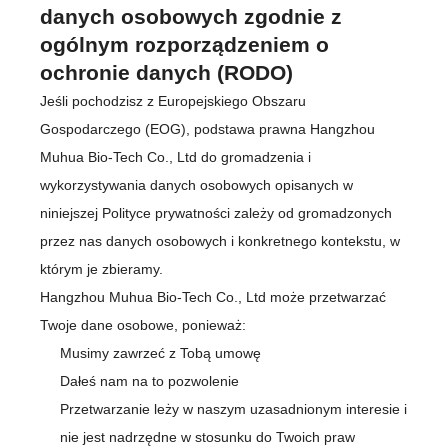
danych osobowych zgodnie z
ogólnym rozporządzeniem o
ochronie danych (RODO)
Jeśli pochodzisz z Europejskiego Obszaru
Gospodarczego (EOG), podstawa prawna Hangzhou
Muhua Bio-Tech Co., Ltd do gromadzenia i
wykorzystywania danych osobowych opisanych w
niniejszej Polityce prywatności zależy od gromadzonych
przez nas danych osobowych i konkretnego kontekstu, w
którym je zbieramy.
Hangzhou Muhua Bio-Tech Co., Ltd może przetwarzać
Twoje dane osobowe, ponieważ:
Musimy zawrzeć z Tobą umowę
Dałeś nam na to pozwolenie
Przetwarzanie leży w naszym uzasadnionym interesie i
nie jest nadrzędne w stosunku do Twoich praw