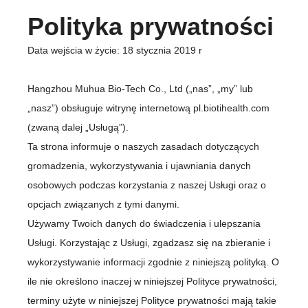
Polityka prywatności
Data wejścia w życie: 18 stycznia 2019 r
Hangzhou Muhua Bio-Tech Co., Ltd („nas”, „my” lub
„nasz”) obsługuje witrynę internetową pl.biotihealth.com
(zwaną dalej „Usługą”).
Ta strona informuje o naszych zasadach dotyczących
gromadzenia, wykorzystywania i ujawniania danych
osobowych podczas korzystania z naszej Usługi oraz o
opcjach związanych z tymi danymi.
Używamy Twoich danych do świadczenia i ulepszania
Usługi. Korzystając z Usługi, zgadzasz się na zbieranie i
wykorzystywanie informacji zgodnie z niniejszą polityką. O
ile nie określono inaczej w niniejszej Polityce prywatności,
terminy użyte w niniejszej Polityce prywatności mają takie