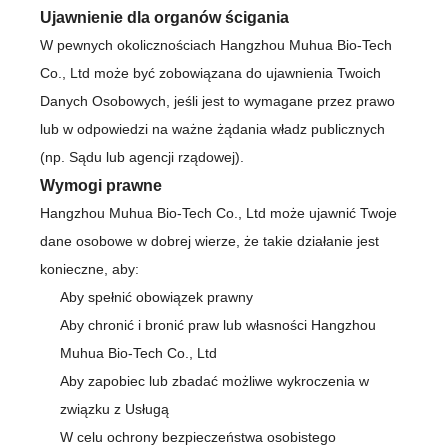
Ujawnienie dla organów ścigania
W pewnych okolicznościach Hangzhou Muhua Bio-Tech
Co., Ltd może być zobowiązana do ujawnienia Twoich
Danych Osobowych, jeśli jest to wymagane przez prawo
lub w odpowiedzi na ważne żądania władz publicznych
(np. Sądu lub agencji rządowej).
Wymogi prawne
Hangzhou Muhua Bio-Tech Co., Ltd może ujawnić Twoje
dane osobowe w dobrej wierze, że takie działanie jest
konieczne, aby:
Aby spełnić obowiązek prawny
Aby chronić i bronić praw lub własności Hangzhou
Muhua Bio-Tech Co., Ltd
Aby zapobiec lub zbadać możliwe wykroczenia w
związku z Usługą
W celu ochrony bezpieczeństwa osobistego