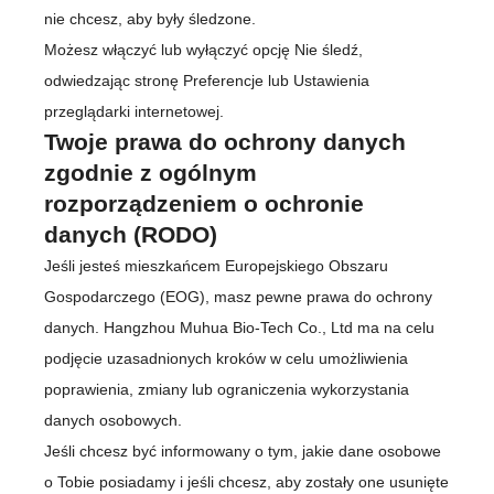
nie chcesz, aby były śledzone.
Możesz włączyć lub wyłączyć opcję Nie śledź,
odwiedzając stronę Preferencje lub Ustawienia
przeglądarki internetowej.
Twoje prawa do ochrony danych
zgodnie z ogólnym
rozporządzeniem o ochronie
danych (RODO)
Jeśli jesteś mieszkańcem Europejskiego Obszaru
Gospodarczego (EOG), masz pewne prawa do ochrony
danych. Hangzhou Muhua Bio-Tech Co., Ltd ma na celu
podjęcie uzasadnionych kroków w celu umożliwienia
poprawienia, zmiany lub ograniczenia wykorzystania
danych osobowych.
Jeśli chcesz być informowany o tym, jakie dane osobowe
o Tobie posiadamy i jeśli chcesz, aby zostały one usunięte