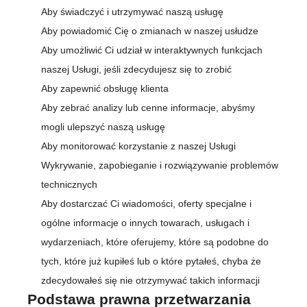
Aby świadczyć i utrzymywać naszą usługę
Aby powiadomić Cię o zmianach w naszej usłudze
Aby umożliwić Ci udział w interaktywnych funkcjach
naszej Usługi, jeśli zdecydujesz się to zrobić
Aby zapewnić obsługę klienta
Aby zebrać analizy lub cenne informacje, abyśmy
mogli ulepszyć naszą usługę
Aby monitorować korzystanie z naszej Usługi
Wykrywanie, zapobieganie i rozwiązywanie problemów
technicznych
Aby dostarczać Ci wiadomości, oferty specjalne i
ogólne informacje o innych towarach, usługach i
wydarzeniach, które oferujemy, które są podobne do
tych, które już kupiłeś lub o które pytałeś, chyba że
zdecydowałeś się nie otrzymywać takich informacji
Podstawa prawna przetwarzania