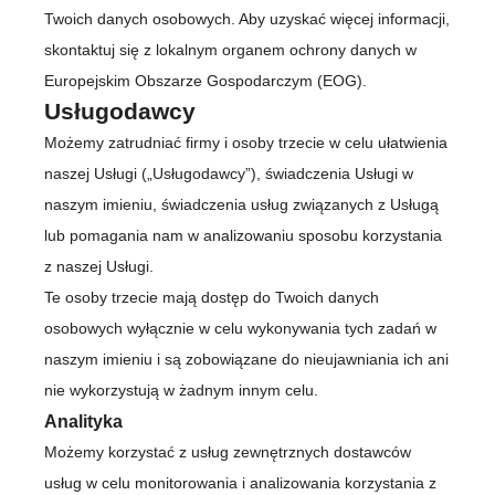
Twoich danych osobowych. Aby uzyskać więcej informacji,
skontaktuj się z lokalnym organem ochrony danych w
Europejskim Obszarze Gospodarczym (EOG).
Usługodawcy
Możemy zatrudniać firmy i osoby trzecie w celu ułatwienia
naszej Usługi („Usługodawcy”), świadczenia Usługi w
naszym imieniu, świadczenia usług związanych z Usługą
lub pomagania nam w analizowaniu sposobu korzystania
z naszej Usługi.
Te osoby trzecie mają dostęp do Twoich danych
osobowych wyłącznie w celu wykonywania tych zadań w
naszym imieniu i są zobowiązane do nieujawniania ich ani
nie wykorzystują w żadnym innym celu.
Analityka
Możemy korzystać z usług zewnętrznych dostawców
usług w celu monitorowania i analizowania korzystania z