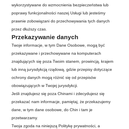
wykorzystywane do wzmocnienia bezpieczeństwa lub
poprawy funkcjonalności naszej Usługi lub jesteśmy
prawnie zobowiązani do przechowywania tych danych
przez dłuższy czas.
Przekazywanie danych
Twoje informacje, w tym Dane Osobowe, mogą być
przekazywane i przechowywane na komputerach
znajdujących się poza Twoim stanem, prowincją, krajem
lub inną jurysdykcją rządową, gdzie przepisy dotyczące
ochrony danych mogą różnić się od przepisów
obowiązujących w Twojej jurysdykcji.
Jeśli znajdujesz się poza Chinami i zdecydujesz się
przekazać nam informacje, pamiętaj, że przekazujemy
dane, w tym dane osobowe, do Chin i tam je
przetwarzamy.
Twoja zgoda na niniejszą Politykę prywatności, a