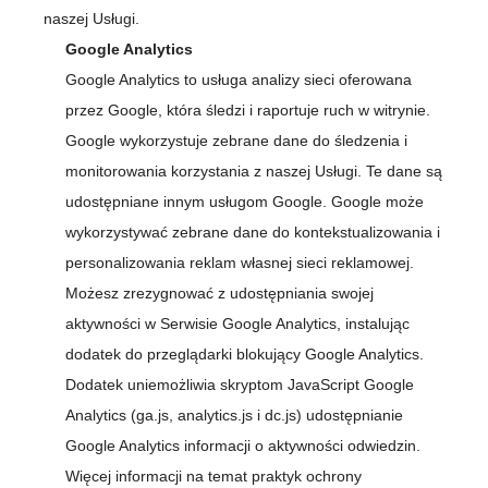
naszej Usługi.
Google Analytics
Google Analytics to usługa analizy sieci oferowana
przez Google, która śledzi i raportuje ruch w witrynie.
Google wykorzystuje zebrane dane do śledzenia i
monitorowania korzystania z naszej Usługi. Te dane są
udostępniane innym usługom Google. Google może
wykorzystywać zebrane dane do kontekstualizowania i
personalizowania reklam własnej sieci reklamowej.
Możesz zrezygnować z udostępniania swojej
aktywności w Serwisie Google Analytics, instalując
dodatek do przeglądarki blokujący Google Analytics.
Dodatek uniemożliwia skryptom JavaScript Google
Analytics (ga.js, analytics.js i dc.js) udostępnianie
Google Analytics informacji o aktywności odwiedzin.
Więcej informacji na temat praktyk ochrony