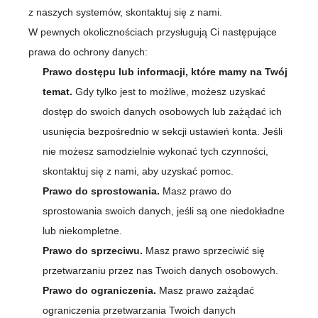
z naszych systemów, skontaktuj się z nami.
W pewnych okolicznościach przysługują Ci następujące
prawa do ochrony danych:
Prawo dostępu lub informacji, które mamy na Twój
temat.
Gdy tylko jest to możliwe, możesz uzyskać
dostęp do swoich danych osobowych lub zażądać ich
usunięcia bezpośrednio w sekcji ustawień konta. Jeśli
nie możesz samodzielnie wykonać tych czynności,
skontaktuj się z nami, aby uzyskać pomoc.
Prawo do sprostowania.
Masz prawo do
sprostowania swoich danych, jeśli są one niedokładne
lub niekompletne.
Prawo do sprzeciwu.
Masz prawo sprzeciwić się
przetwarzaniu przez nas Twoich danych osobowych.
Prawo do ograniczenia.
Masz prawo zażądać
ograniczenia przetwarzania Twoich danych