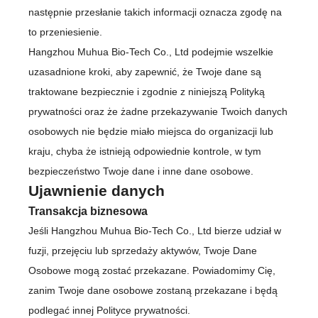
następnie przesłanie takich informacji oznacza zgodę na
to przeniesienie.
Hangzhou Muhua Bio-Tech Co., Ltd podejmie wszelkie
uzasadnione kroki, aby zapewnić, że Twoje dane są
traktowane bezpiecznie i zgodnie z niniejszą Polityką
prywatności oraz że żadne przekazywanie Twoich danych
osobowych nie będzie miało miejsca do organizacji lub
kraju, chyba że istnieją odpowiednie kontrole, w tym
bezpieczeństwo Twoje dane i inne dane osobowe.
Ujawnienie danych
Transakcja biznesowa
Jeśli Hangzhou Muhua Bio-Tech Co., Ltd bierze udział w
fuzji, przejęciu lub sprzedaży aktywów, Twoje Dane
Osobowe mogą zostać przekazane. Powiadomimy Cię,
zanim Twoje dane osobowe zostaną przekazane i będą
podlegać innej Polityce prywatności.