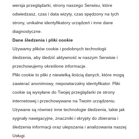
wersja przeglądarki, strony naszego Serwisu, które
odwiedzasz, czas i data wizyty, czas spędzony na tych
strony, unikalne identyfikatory urządzeń i inne dane
diagnostyczne.
Dane śledzenia i pliki cookie
Używamy plików cookie i podobnych technologii
śledzenia, aby śledzić aktywność w naszym Serwisie i
przechowujemy określone informacje.
Pliki cookie to pliki z niewielką ilością danych, które mogą
zawierać anonimowy, niepowtarzalny identyfikator. Pliki
cookie są wysyłane do Twojej przeglądarki ze strony
internetowej i przechowywane na Twoim urządzeniu.
Używane są również inne technologie śledzenia, takie jak
sygnały nawigacyjne, znaczniki i skrypty do zbierania i
śledzenia informacji oraz ulepszania i analizowania naszej
Usługi.