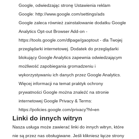
Google, odwiedzając stronę Ustawienia reklam
Google:
http://www.google.com/settings/ads
Google zaleca również zainstalowanie dodatku Google
Analytics Opt-out Browser Add-on -
https://tools.google.com/dlpage/gaoptout
- dla Twojej
przeglądarki internetowej. Dodatek do przeglądarki
blokujący Google Analytics zapewnia odwiedzającym
możliwość zapobiegania gromadzeniu i
wykorzystywaniu ich danych przez Google Analytics.
Więcej informacji na temat praktyk ochrony
prywatności Google można znaleźć na stronie
internetowej Google Privacy & Terms:
https://policies.google.com/privacy?hl=en
Linki do innych witryn
Nasza usługa może zawierać linki do innych witryn, które
nie są przez nas obsługiwane. Jeśli klikniesz łącze strony