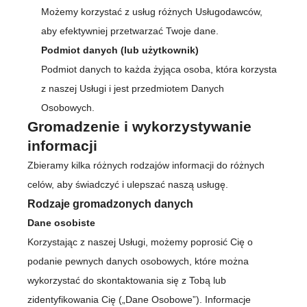
Możemy korzystać z usług różnych Usługodawców,
aby efektywniej przetwarzać Twoje dane.
Podmiot danych (lub użytkownik)
Podmiot danych to każda żyjąca osoba, która korzysta
z naszej Usługi i jest przedmiotem Danych
Osobowych.
Gromadzenie i wykorzystywanie
informacji
Zbieramy kilka różnych rodzajów informacji do różnych
celów, aby świadczyć i ulepszać naszą usługę.
Rodzaje gromadzonych danych
Dane osobiste
Korzystając z naszej Usługi, możemy poprosić Cię o
podanie pewnych danych osobowych, które można
wykorzystać do skontaktowania się z Tobą lub
zidentyfikowania Cię („Dane Osobowe”). Informacje