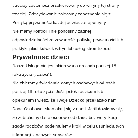
trzeciej, zostaniesz przekierowany do witryny tej strony
trzeciej. Zdecydowanie zalecamy zapoznanie się z
Polityką prywatności każdej odwiedzanej witryny.
Nie mamy kontroli i nie ponosimy żadnej
odpowiedzialności za zawartość, politykę prywatności lub
praktyki jakichkolwiek witryn lub usług stron trzecich.
Prywatność dzieci
Nasza Usługa nie jest skierowana do osób poniżej 18
roku życia („Dzieci”).
Nie zbieramy świadomie danych osobowych od osób
poniżej 18 roku życia. Jeśli jesteś rodzicem lub
opiekunem i wiesz, że Twoje Dziecko przekazało nam
Dane Osobowe, skontaktuj się z nami. Jeśli dowiemy się,
że zebraliśmy dane osobowe od dzieci bez weryfikacji
zgody rodziców, podejmujemy kroki w celu usunięcia tych
informacji z naszych serwerów.