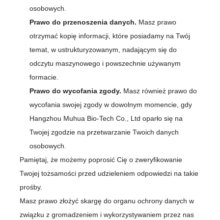
osobowych.
Prawo do przenoszenia danych.
Masz prawo
otrzymać kopię informacji, które posiadamy na Twój
temat, w ustrukturyzowanym, nadającym się do
odczytu maszynowego i powszechnie używanym
formacie.
Prawo do wycofania zgody.
Masz również prawo do
wycofania swojej zgody w dowolnym momencie, gdy
Hangzhou Muhua Bio-Tech Co., Ltd oparło się na
Twojej zgodzie na przetwarzanie Twoich danych
osobowych.
Pamiętaj, że możemy poprosić Cię o zweryfikowanie
Twojej tożsamości przed udzieleniem odpowiedzi na takie
prośby.
Masz prawo złożyć skargę do organu ochrony danych w
związku z gromadzeniem i wykorzystywaniem przez nas