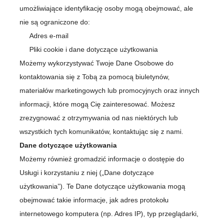
umożliwiające identyfikację osoby mogą obejmować, ale
nie są ograniczone do:
Adres e-mail
Pliki cookie i dane dotyczące użytkowania
Możemy wykorzystywać Twoje Dane Osobowe do
kontaktowania się z Tobą za pomocą biuletynów,
materiałów marketingowych lub promocyjnych oraz innych
informacji, które mogą Cię zainteresować. Możesz
zrezygnować z otrzymywania od nas niektórych lub
wszystkich tych komunikatów, kontaktując się z nami.
Dane dotyczące użytkowania
Możemy również gromadzić informacje o dostępie do
Usługi i korzystaniu z niej („Dane dotyczące
użytkowania”). Te Dane dotyczące użytkowania mogą
obejmować takie informacje, jak adres protokołu
internetowego komputera (np. Adres IP), typ przeglądarki,