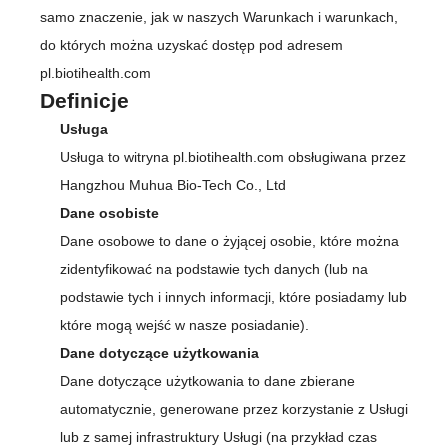
samo znaczenie, jak w naszych Warunkach i warunkach,
do których można uzyskać dostęp pod adresem
pl.biotihealth.com
Definicje
Usługa
Usługa to witryna pl.biotihealth.com obsługiwana przez
Hangzhou Muhua Bio-Tech Co., Ltd
Dane osobiste
Dane osobowe to dane o żyjącej osobie, które można
zidentyfikować na podstawie tych danych (lub na
podstawie tych i innych informacji, które posiadamy lub
które mogą wejść w nasze posiadanie).
Dane dotyczące użytkowania
Dane dotyczące użytkowania to dane zbierane
automatycznie, generowane przez korzystanie z Usługi
lub z samej infrastruktury Usługi (na przykład czas