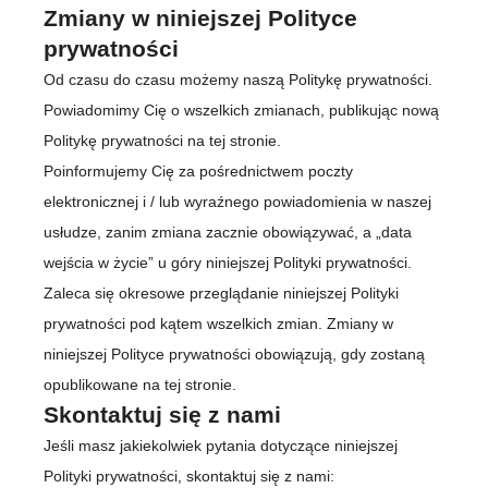
Zmiany w niniejszej Polityce
prywatności
Od czasu do czasu możemy naszą Politykę prywatności.
Powiadomimy Cię o wszelkich zmianach, publikując nową
Politykę prywatności na tej stronie.
Poinformujemy Cię za pośrednictwem poczty
elektronicznej i / lub wyraźnego powiadomienia w naszej
usłudze, zanim zmiana zacznie obowiązywać, a „data
wejścia w życie” u góry niniejszej Polityki prywatności.
Zaleca się okresowe przeglądanie niniejszej Polityki
prywatności pod kątem wszelkich zmian. Zmiany w
niniejszej Polityce prywatności obowiązują, gdy zostaną
opublikowane na tej stronie.
Skontaktuj się z nami
Jeśli masz jakiekolwiek pytania dotyczące niniejszej
Polityki prywatności, skontaktuj się z nami: