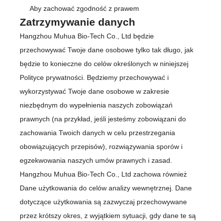
Aby zachować zgodność z prawem
Zatrzymywanie danych
Hangzhou Muhua Bio-Tech Co., Ltd będzie
przechowywać Twoje dane osobowe tylko tak długo, jak
będzie to konieczne do celów określonych w niniejszej
Polityce prywatności. Będziemy przechowywać i
wykorzystywać Twoje dane osobowe w zakresie
niezbędnym do wypełnienia naszych zobowiązań
prawnych (na przykład, jeśli jesteśmy zobowiązani do
zachowania Twoich danych w celu przestrzegania
obowiązujących przepisów), rozwiązywania sporów i
egzekwowania naszych umów prawnych i zasad.
Hangzhou Muhua Bio-Tech Co., Ltd zachowa również
Dane użytkowania do celów analizy wewnętrznej. Dane
dotyczące użytkowania są zazwyczaj przechowywane
przez krótszy okres, z wyjątkiem sytuacji, gdy dane te są