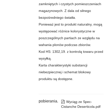
zamkniętych i czystych pomieszczeniach
magazynowych. Z dala od silnego
bezpośredniego światła.
Ponieważ jest to produkt naturalny, mogą
występować różnice kolorystyczne w
poszczególnych partiach ze względu na
wahania plonów podczas zbiorów.
Kod HS: 1302,19. z kontrolą towaru przed
wysyłką.
Karta charakterystyki substancji
niebezpiecznej i schemat blokowy
produktu są dostępne.
pobierania.

Wyciąg ze Spec-
Cistanche Deserticola.pdf