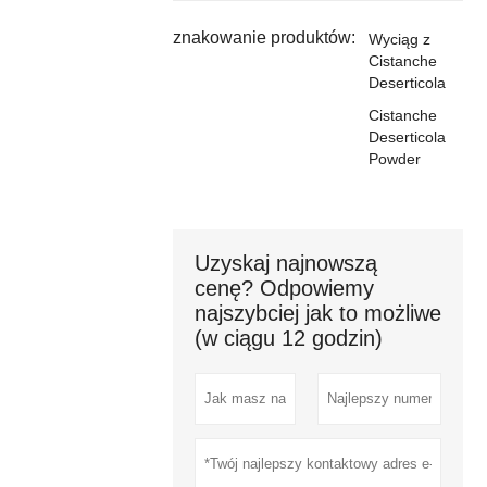
znakowanie produktów:
Wyciąg z
Cistanche
Deserticola
Cistanche
Deserticola
Powder
Uzyskaj najnowszą
cenę? Odpowiemy
najszybciej jak to możliwe
(w ciągu 12 godzin)