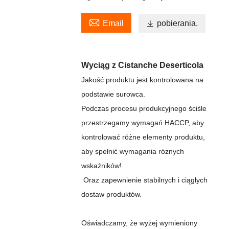

Email

pobierania.
Wyciąg z Cistanche Deserticola
Jakość produktu jest kontrolowana na
podstawie surowca.
Podczas procesu produkcyjnego ściśle
przestrzegamy wymagań HACCP, aby
kontrolować różne elementy produktu,
aby spełnić wymagania różnych
wskaźników!
Oraz zapewnienie stabilnych i ciągłych
dostaw produktów.
Oświadczamy, że wyżej wymieniony